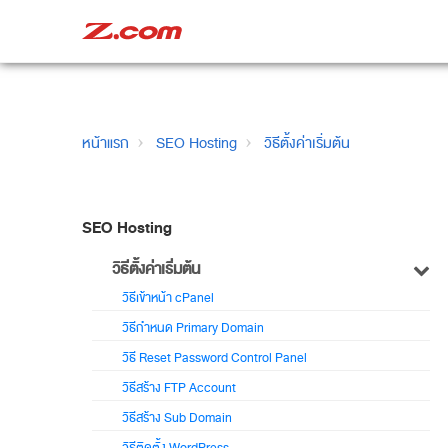
หน้าแรก
SEO Hosting
วิธีตั้งค่าเริ่มต้น
SEO Hosting
วิธีตั้งค่าเริ่มต้น
วิธีเข้าหน้า cPanel
วิธีกำหนด Primary Domain
วิธี Reset Password Control Panel
วิธีสร้าง FTP Account
วิธีสร้าง Sub Domain