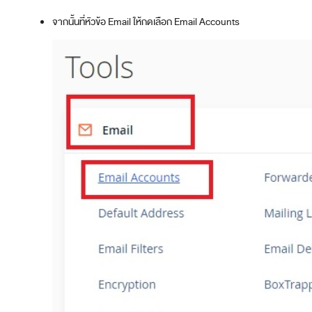
จากนั้นที่หัวข้อ Email ให้กดเลือก Email Accounts