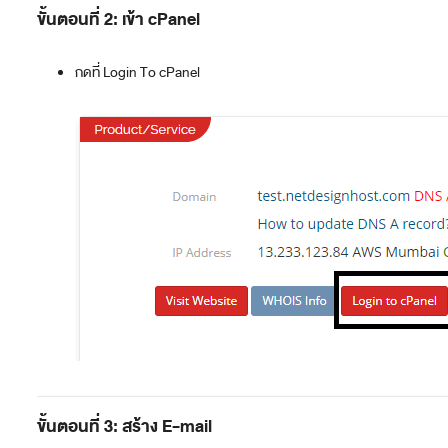
ขั้นตอนที่ 2: เข้า cPanel
กดที่ Login To cPanel
ขั้นตอนที่ 3: สร้าง E-mail