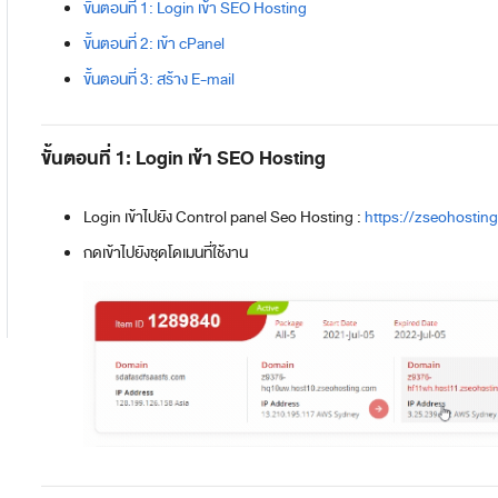
ขั้นตอนที่ 1: Login เข้า SEO Hosting
ขั้นตอนที่ 2: เข้า cPanel
ขั้นตอนที่ 3: สร้าง E-mail
ขั้นตอนที่ 1: Login เข้า SEO Hosting
Login เข้าไปยัง Control panel Seo Hosting :
https://zseohostin
กดเข้าไปยังชุดโดเมนที่ใช้งาน