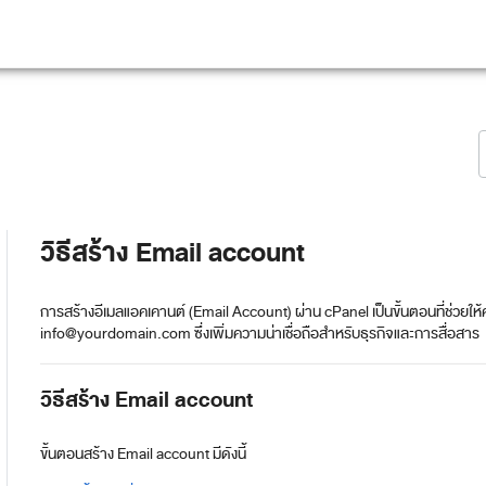
วิธีสร้าง Email account
การสร้างอีเมลแอคเคานต์ (Email Account) ผ่าน cPanel เป็นขั้นตอนที่ช่วยให้คุ
info@yourdomain.com ซึ่งเพิ่มความน่าเชื่อถือสำหรับธุรกิจและการสื่อสาร
วิธีสร้าง Email account
ขั้นตอนสร้าง Email account มีดังนี้