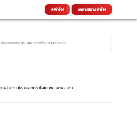
ส่งคำร้อง
ติดตามสถานะคำร้อง
ณสามารถใช้อีเมลที่มีชื่อโดเมนของตัวเอง เช่น