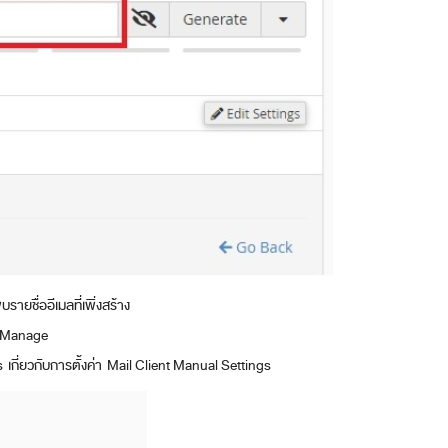
ายชื่ออีเมลที่เพิ่งสร้าง
 , Manage
s เกี่ยวกับการตั้งค่า Mail Client Manual Settings