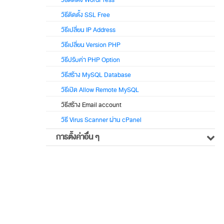
วิธีติดตั้ง WordPress
วิธีติดตั้ง SSL Free
วิธีเปลี่ยน IP Address
วิธีเปลี่ยน Version PHP
วิธีปรับค่า PHP Option
วิธีสร้าง MySQL Database
วิธีเปิด Allow Remote MySQL
วิธีสร้าง Email account
วิธี Virus Scanner ผ่าน cPanel
การตั้งค่าอื่น ๆ