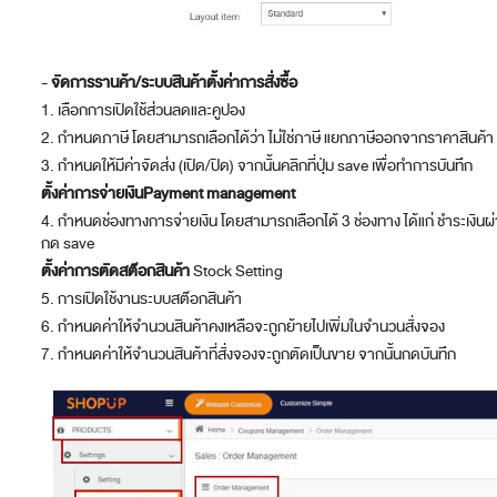
-
จัดการรานค้า/ระบบสินค้า
ตั้งค่าการสั่งซื้อ
1. เลือกการเปิดใช้ส่วนลดและคูปอง
2. กำหนดภาษี โดยสามารถเลือกได้ว่า ไม่ใช่ภาษี แยกภาษีออกจากราคาสินค้า
3. กำหนดให้มีค่าจัดส่ง (เปิด/ปิด) จากนั้นคลิกที่ปุ่ม save เพื่อทำการบันทึก
ตั้งค่าการจ่ายเงิน
Payment management
4. กำหนดช่องทางการจ่ายเงิน โดยสามารถเลือกได้ 3 ช่องทาง ได้แก่ ชำระเงิน
กด save
ตั้งค่าการตัดสต๊อกสินค้า
Stock Setting
5. การเปิดใช้งานระบบสต๊อกสินค้า
6. กำหนดค่าให้จำนวนสินค้าคงเหลือจะถูกย้ายไปเพิ่มในจำนวนสั่งจอง
7. กำหนดค่าให้จำนวนสินค้าที่สั่งจองจะถูกตัดเป็นขาย จากนั้นกดบันทึก