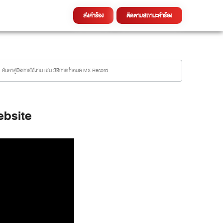
ส่งคำร้อง
ติดตามสถานะคำร้อง
ebsite