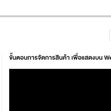
ขั้นตอนการจัดการสินค้า เพื่อแสดงบน W