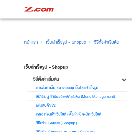
หน้าแรก
เว็บสำเร็จรูป - Shopup
วิธีตั้งค่าเริ่มต้น
เว็บสำเร็จรูป - Shopup
วิธีตั้งค่าเริ่มต้น
การตั้งค่าเว็บไซต์ shopup เว็บไซต์สำเร็จรูป
สร้างเมนู ทำซับย่อยหลายระดับ (Menu Management)
เพิ่มสินค้า V2
intro ก่อนเข้าเว็บไซต์ / ตั้งค่า เปิด-ปิดเว็บไซต์
วิธีสร้าง Gallery ( Shopup )