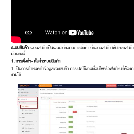
ระบบสินค้า
ระบบสินค้าเป็นระบบเกี่ยวกับการตั้งค่าเกี่ยวกับสินค้า เช่น คลังสิ
ย่อยดังนี้
1. การตั้งค่า
- ตั้งค่าระบบสินค้า
1. เป็นการกำหนดค่าข้อมูลของสินค้า การเปิดใช้งานเงื่อนไขหรือฟังก์ชั่นที่ต้อ
งานได้