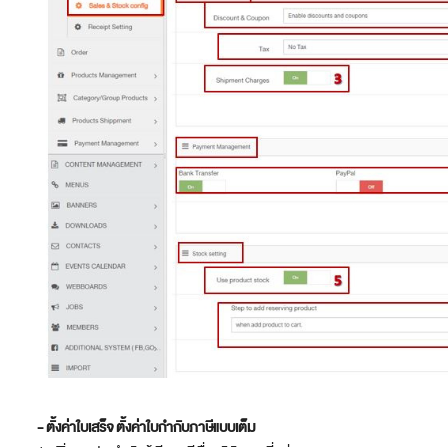
- ตั้งค่าใบเสร็จ
ตั้งค่าใบกำกับภาษีแบบเต็ม