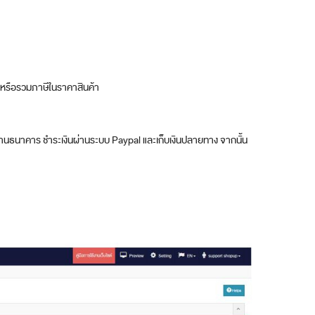
 หรือรวมภาษีในราคาสินค้า
ผ่านธนาคาร ชำระเงินผ่านระบบ Paypal และเก็บเงินปลายทาง จากนั้น