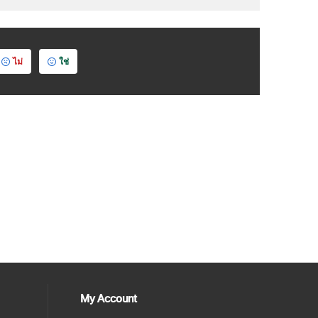
ไม่
ใช่
My Account