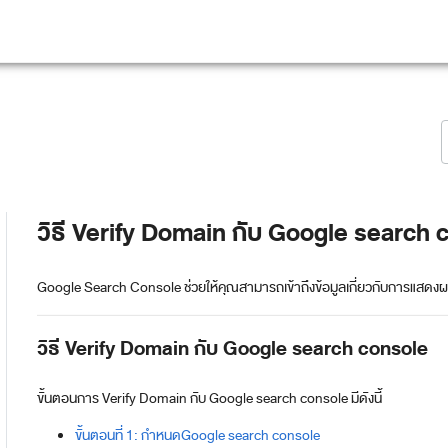
วิธี Verify Domain กับ Google search 
Google Search Console ช่วยให้คุณสามารถเข้าถึงข้อมูลเกี่ยวกับการแสด
วิธี Verify Domain กับ Google search console
ขั้นตอนการ Verify Domain กับ Google search console มีดังนี้
ขั้นตอนที่ 1: กำหนดGoogle search console