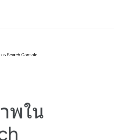
้องการ Search Console