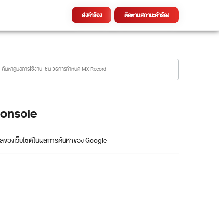
ส่งคำร้อง
ติดตามสถานะคำร้อง
console
งผลของเว็บไซต์ในผลการค้นหาของ Google