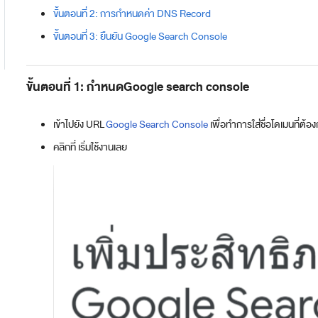
ขั้นตอนที่ 2: การกำหนดค่า DNS Record
ขั้นตอนที่ 3: ยืนยัน Google Search Console
ขั้นตอนที่ 1: กำหนดGoogle search console
เข้าไปยัง URL
Google Search Console
เพื่อทำการใส่ชื่อโดเมนที่ต
คลิกที่ เริ่มใช้งานเลย