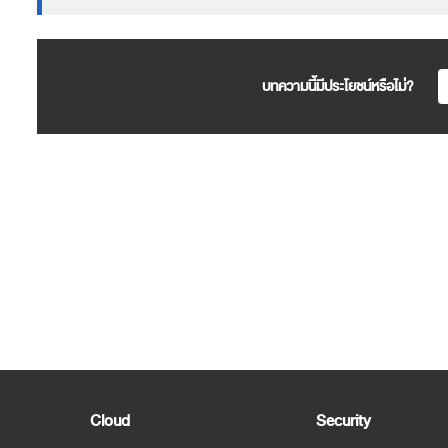
บทความนี้มีประโยชน์หรือไม่?
Cloud
Security