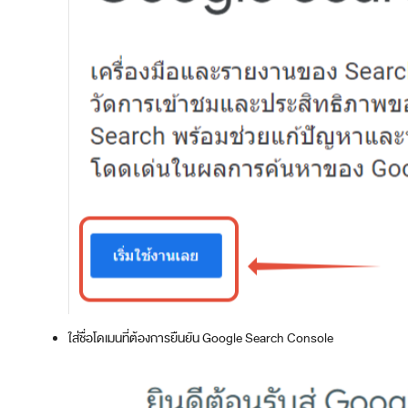
ใส่ชื่อโดเมนที่ต้องการยืนยัน Google Search Console