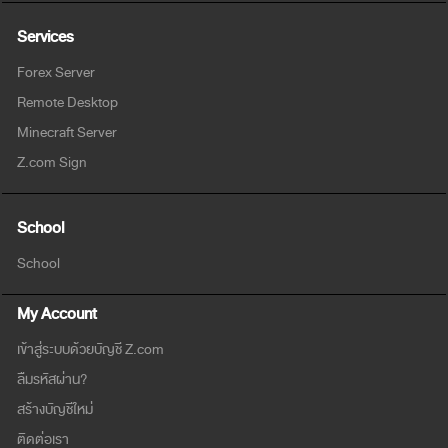
Services
Forex Server
Remote Desktop
Minecraft Server
Z.com Sign
School
School
My Account
เข้าสู่ระบบด้วยบัญชี Z.com
ลืมรหัสผ่าน?
สร้างบัญชีใหม่
ติดต่อเรา