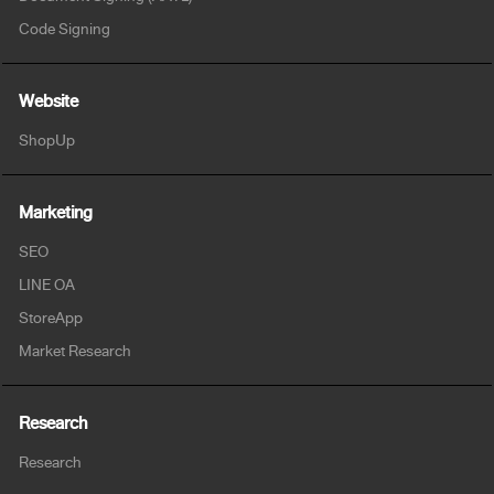
Code Signing
Website
ShopUp
Marketing
SEO
LINE OA
StoreApp
Market Research
Research
Research