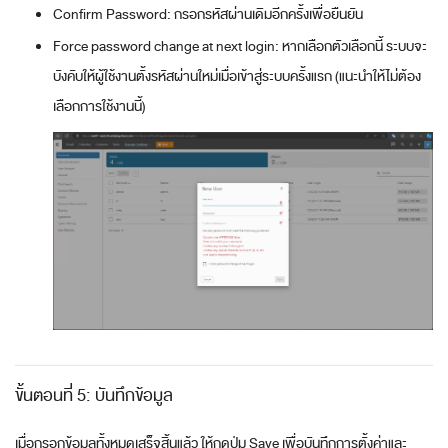
Confirm Password: กรอกรหัสผ่านเดิมอีกครั้งเพื่อยืนยัน
Force password change at next login: หากเลือกตัวเลือกนี้ ระบบจะ
บังคับให้ผู้ใช้งานตั้งรหัสผ่านใหม่เมื่อเข้าสู่ระบบครั้งแรก (แนะนำให้ไม่ต้อง
เลือกการใช้งานนี้)
ขั้นตอนที่ 5: บันทึกข้อมูล
เมื่อกรอกข้อมูลทั้งหมดเสร็จสิ้นแล้ว ให้กดปุ่ม Save เพื่อบันทึกการตั้งค่าและ