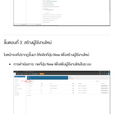
ขั้นตอนที่ 3: สร้างผู้ใช้งานใหม่
ในหน้าจอที่ปรากฏขึ้นมา ให้คลิกที่ปุ่ม New เพื่อสร้างผู้ใช้งานใหม่
การดำเนินการ: กดที่ปุ่ม New เพื่อเพิ่มผู้ใช้งานใหม่ในระบบ