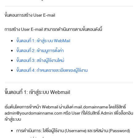
ขั้นตอนการสร้าง User E-mail
การสร้าง User E-mail สามารถดำเนินการตามขั้นตอนดังนี้
ขั้นตอนที่ 1: เข้าสู่ระบบ WebMail
ขั้นตอนที่ 2: เข้าเมนูการตั้งค่า
ขั้นตอนที่ 3: สร้างผู้ใช้งานใหม่
ขั้นตอนที่ 4: กำหนดรายละเอียดของผู้ใช้งาน
ขั้นตอนที่ 1: เข้าสู่ระบบ Webmail
เริ่มต้นโดยการเข้าหน้า Webmail ผ่านลิงค์
mail.domainname
โดยใช้สิทธิ์
admin@yourdomainname.com
หรือ User ที่ได้รับสิทธิ์ Admin เพื่อล็อกอิน
เข้าสู่ระบบ
การดำเนินการ: ใส่ชื่อผู้ใช้งาน (Username) และรหัสผ่าน (Password)