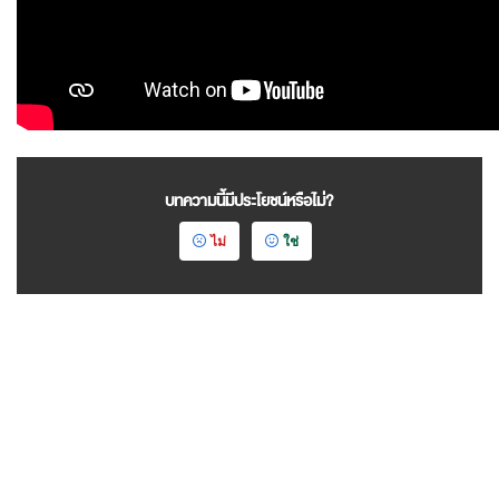
บทความนี้มีประโยชน์หรือไม่?
ไม่
ใช่