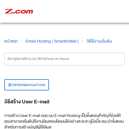
หน้าแรก
Email Hosting ( SmarterMail )
วิธีใช้งานเริ่มต้น
OPEN NAVIGATION
วิธีสร้าง User E-mail
การสร้าง User E-mail บนระบบ E-mail Hosting เป็นขั้นตอนสำคัญที่ช่วยให้
คุณสามารถเริ่มต้นใช้งานอีเมลของโดเมนได้อย่างสะดวก คู่มือนี้จะแนะนำขั้นตอน
สำหรับการสร้างบัญชีผู้ใช้อีเมล