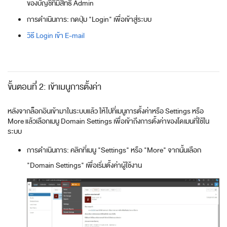
ของบัญชีที่มีสิทธิ์ Admin
การดำเนินการ: กดปุ่ม "Login" เพื่อเข้าสู่ระบบ
วิธี Login เข้า E-mail
ขั้นตอนที่ 2: เข้าเมนูการตั้งค่า
หลังจากล็อกอินเข้ามาในระบบแล้ว ให้ไปที่เมนูการตั้งค่าหรือ Settings หรือ
More แล้วเลือกเมนู Domain Settings เพื่อเข้าถึงการตั้งค่าของโดเมนที่ใช้ใน
ระบบ
การดำเนินการ: คลิกที่เมนู "Settings" หรือ "More" จากนั้นเลือก
"Domain Settings" เพื่อเริ่มตั้งค่าผู้ใช้งาน