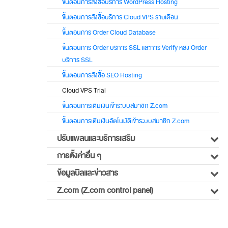
ขั้นตอนการสั่งซื้อบริการ WordPress Hosting
ขั้นตอนการสั่งซื้อบริการ Cloud VPS รายเดือน
ขั้นตอนการ Order Cloud Database
ขั้นตอนการ Order บริการ SSL และการ Verify หลัง Order
บริการ SSL
ขั้นตอนการสั่งซื้อ SEO Hosting
Cloud VPS Trial
ขั้นตอนการเติมเงินเข้าระบบสมาชิก Z.com
ขั้นตอนการเติมเงินอัตโนมัติเข้าระบบสมาชิก Z.com
ปรับแพลนและบริการเสริม
การตั้งค่าอื่น ๆ
ข้อมูลบิลและข่าวสาร
Z.com (Z.com control panel)