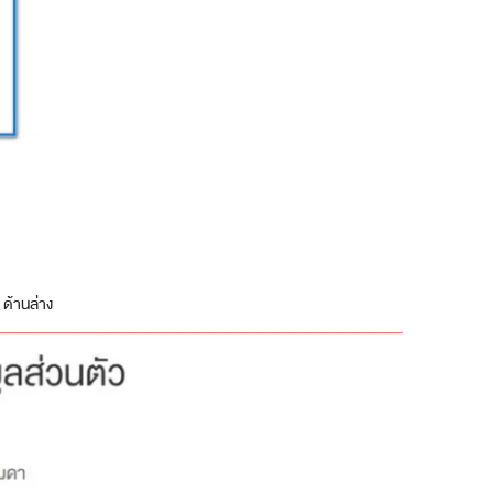
 ด้านล่าง