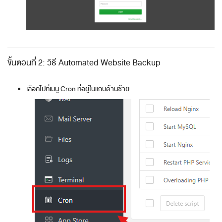
ขั้นตอนที่ 2: วิธี Automated Website Backup
เลือกไปที่เมนู Cron ที่อยู่ในแถบด้านซ้าย