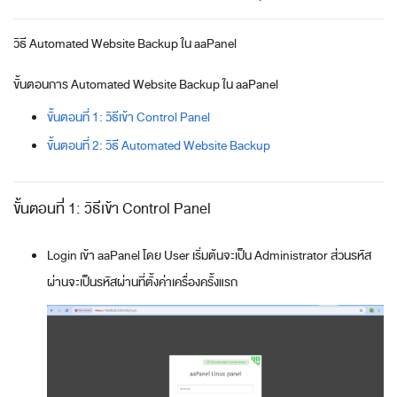
วิธี Automated Website Backup ใน aaPanel
ขั้นตอนการ Automated Website Backup ใน aaPanel
ขั้นตอนที่ 1: วิธีเข้า Control Panel
ขั้นตอนที่ 2: วิธี Automated Website Backup
ขั้นตอนที่ 1: วิธีเข้า Control Panel
Login เข้า aaPanel โดย User เริ่มต้นจะเป็น Administrator ส่วนรหัส
ผ่านจะเป็นรหัสผ่านที่ตั้งค่าเครื่องครั้งแรก