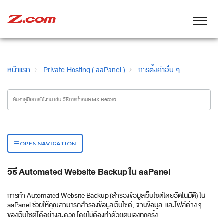
หน้าแรก
Private Hosting ( aaPanel )
การตั้งค่าอื่น ๆ
OPEN NAVIGATION
วิธี Automated Website Backup ใน aaPanel
การทำ Automated Website Backup (สำรองข้อมูลเว็บไซต์โดยอัตโนมัติ) ใน
aaPanel ช่วยให้คุณสามารถสำรองข้อมูลเว็บไซต์, ฐานข้อมูล, และไฟล์ต่าง ๆ
ของเว็บไซต์ได้อย่างสะดวก โดยไม่ต้องทำด้วยตนเองทุกครั้ง