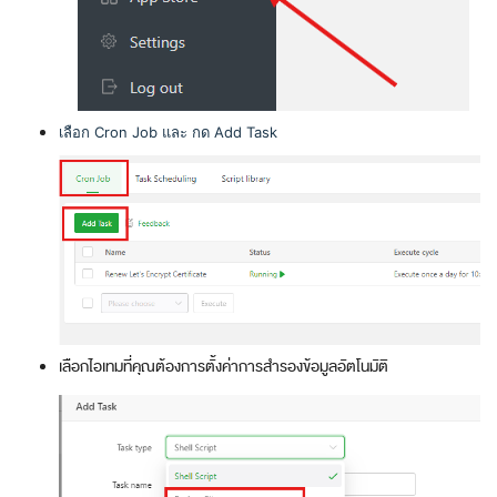
เลือก Cron Job และ กด Add Task
เลือกไอเทมที่คุณต้องการตั้งค่าการสำรองข้อมูลอัตโนมัติ