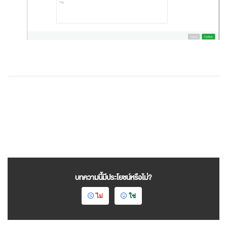
บทความนี้มีประโยชน์หรือไม่?
ไม่
ใช่