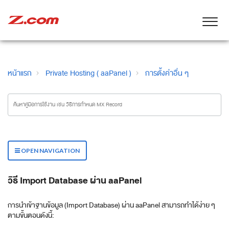
หน้าแรก
Private Hosting ( aaPanel )
การตั้งค่าอื่น ๆ
OPEN NAVIGATION
วิธี Import Database ผ่าน aaPanel
การนำเข้าฐานข้อมูล (Import Database) ผ่าน aaPanel สามารถทำได้ง่าย ๆ
ตามขั้นตอนดังนี้: