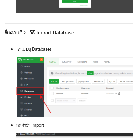
ขั้นตอนที่ 2: วิธี Import Database
เข้าไปเมนู Databases
กดคำว่า Import