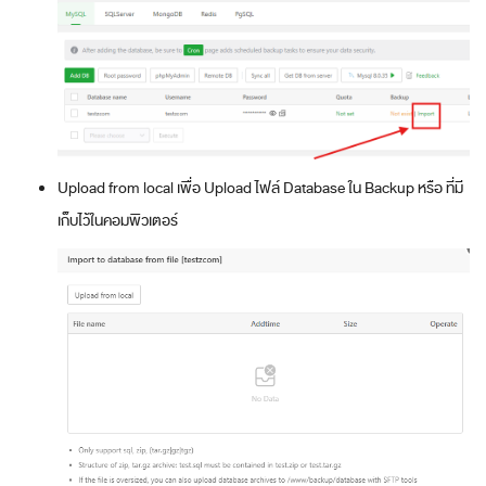
Upload from local เพื่อ Upload ไฟล์ Database ใน Backup หรือ ที่มี
เก็บไว้ในคอมพิวเตอร์