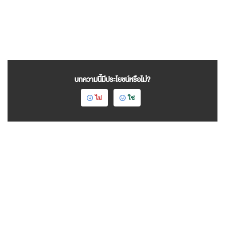
บทความนี้มีประโยชน์หรือไม่?
ไม่
ใช่