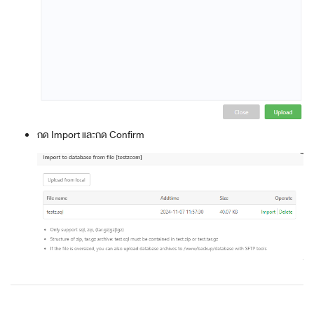
กด Import และกด Confirm