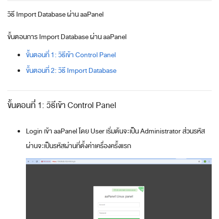
วิธี Import Database ผ่าน aaPanel
ขั้นตอนการ Import Database ผ่าน aaPanel
ขั้นตอนที่ 1: วิธีเข้า Control Panel
ขั้นตอนที่ 2: วิธี Import Database
ขั้นตอนที่ 1: วิธีเข้า Control Panel
Login เข้า aaPanel โดย User เริ่มต้นจะเป็น Administrator ส่วนรหัส
ผ่านจะเป็นรหัสผ่านที่ตั้งค่าเครื่องครั้งแรก