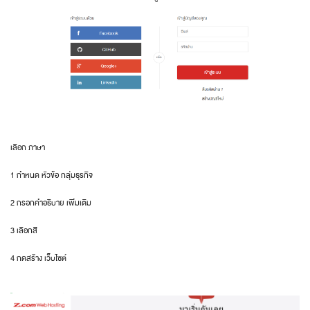
เลือก ภาษา
1 กำหนด หัวข้อ กลุ่มธุรกิจ
2 กรอกคำอธิบาย เพิ่มเติม
3 เลือกสี
4 กดสร้าง เว็บไซต์