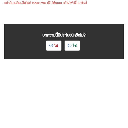
อย่าลืมเปลี่ยนชื่อไฟล์ index.html เพื่อให้ระบบ สร้างไฟล์ขึ้นมาใหม่
บทความนี้มีประโยชน์หรือไม่?
ไม่
ใช่