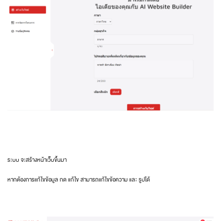
ระบบ จะสร้างหน้าเว็บขึ้นมา
หากต้องการแก้ไขข้อมูล กด แก้ไข สามารถแก้ไขข้อความ และ รูปได้