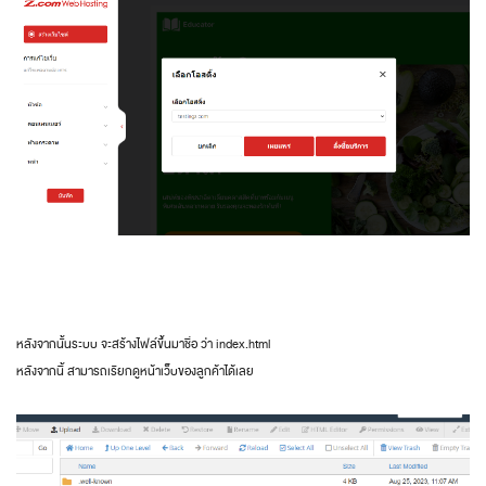
หลังจากนั้นระบบ จะสร้างไฟล์ขึ้นมาชื่อ ว่า index.html
หลังจากนี้ สามารถเรียกดูหน้าเว็บของลูกค้าได้เลย