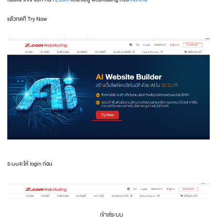
แล้วกดที่ Try Now
ระบบจะให้ login ก่อน