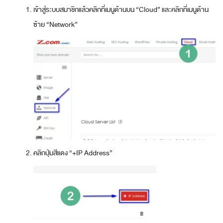
เข้าสู่ระบบสมาชิกแล้วคลิกที่เมนูด้านบน “Cloud” และคลิกที่เมนูด้าน
ซ้าย “Network”
คลิกปุ่มสีแดง “+IP Address”