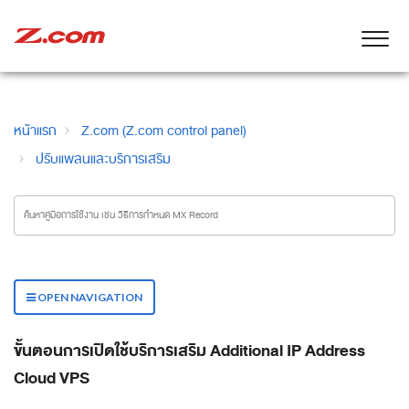
หน้าแรก
Z.com (Z.com control panel)
ปรับแพลนและบริการเสริม
OPEN NAVIGATION
ขั้นตอนการเปิดใช้บริการเสริม Additional IP Address
Cloud VPS