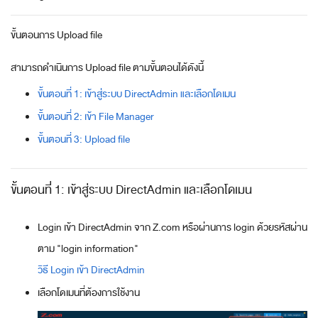
ขั้นตอนการ Upload file
สามารถดำเนินการ Upload file ตามขั้นตอนได้ดังนี้
ขั้นตอนที่ 1: เข้าสู่ระบบ DirectAdmin และเลือกโดเมน
ขั้นตอนที่ 2: เข้า File Manager
ขั้นตอนที่ 3: Upload file
ขั้นตอนที่ 1: เข้าสู่ระบบ DirectAdmin และเลือกโดเมน
Login เข้า DirectAdmin จาก Z.com หรือผ่านการ login ด้วยรหัสผ่าน
ตาม "login information"
วิธี Login เข้า DirectAdmin
เลือกโดเมนที่ต้องการใช้งาน