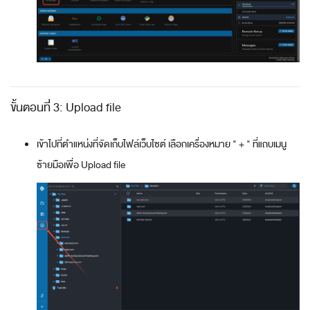
ขั้นตอนที่ 3: Upload file
เข้าไปที่ตำแหน่งที่จัดเก็บไฟล์เว็บไซต์ เลือกเครื่องหมาย " + " ที่แถบเมนู
ซ้ายมือเพื่อ Upload file