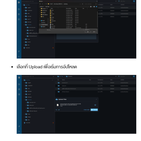
เลือกที่ Upload เพื่อเริ่มการอัปโหลด