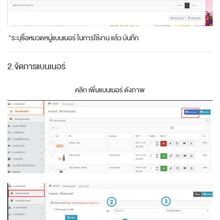
"ระบุชื่อหมวดหมู่แบนเนอร์ ในการใช้งาน แล้ว บันทึก
2.จัดการแบนเนอร์
คลิก เพิ่มแบนเนอร์ ดังภาพ