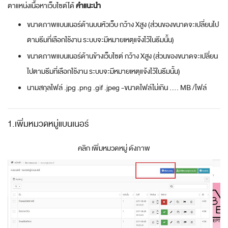
ตาแหน่งเนื้อหาเว็บไซต์ได้
คำแนะนำ
ขนาดภาพแบนเนอร์ด้านบนหัวเว็บ กว้าง Xสูง (ส่วนของขนาดจะเปลี่ยนไป
ตามธีมที่เลือกใช้งาน ระบบจะมีหมายเหตุแจ้งไว้ในธีมนั้น)
ขนาดภาพแบนเนอร์ด้านข้างเว็บไซต์ กว้าง Xสูง (ส่วนของขนาดจะเปลี่ยน
ไปตามธีมที่เลือกใช้งาน ระบบจะมีหมายเหตุแจ้งไว้ในธีมนั้น)
นามสกุลไฟล์ .jpg .png .gif .jpeg -ขนาดไฟล์ไม่เกิน .... MB /ไฟล์
1.เพิ่มหมวดหมู่แบนเนอร์
คลิก เพิ่มหมวดหมู่ ดังภาพ