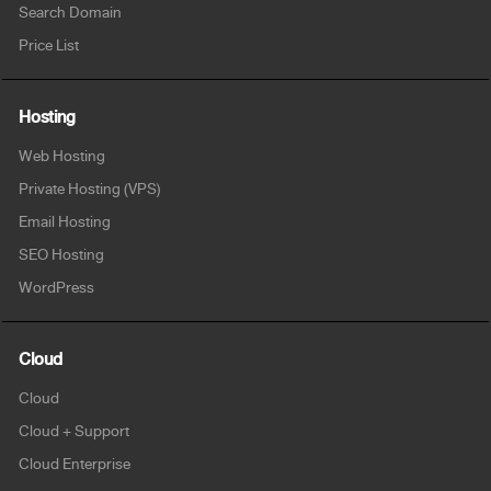
Search Domain
Price List
Hosting
Web Hosting
Private Hosting (VPS)
Email Hosting
SEO Hosting
WordPress
Cloud
Cloud
Cloud + Support
Cloud Enterprise