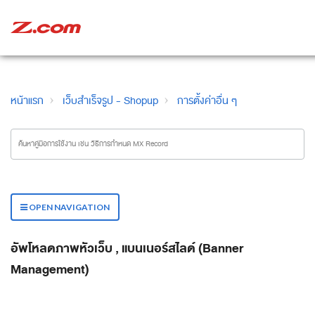
หน้าแรก
เว็บสำเร็จรูป - Shopup
การตั้งค่าอื่น ๆ
OPEN NAVIGATION
อัพโหลดภาพหัวเว็บ , แบนเนอร์สไลด์ (Banner
Management)