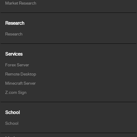
Market Research
Research
Research
Services
Forex Server
Remote Desktop
Minecraft Server
Z.com Sign
School
School