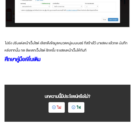
ไปยัง ปรับแต่งหน้าเว็บไซต์ เลือกดึงข้อมูลหมวดหมู่แบนเนอร์ ที่สร้างไว้ มาแสดง แล้วกด บันทึก
หลังจากนั้น กด อัพเดทเว็บไซต์ อีกครั้ง จะแสดงหน้าเว็บให้ทันที
ศึกษาคู่มือเพิ่มเติม
บทความนี้มีประโยชน์หรือไม่?
ไม่
ใช่