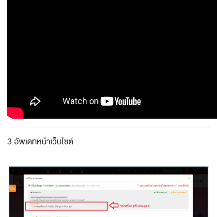
3.อัพเดทหน้าเว็บไซต์