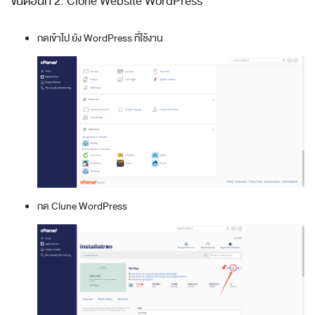
ขั้นตอนที่ 2: Clone Website WordPress
กดเข้าไป ยัง WordPress ที่ใช้งาน
กด Clune WordPress