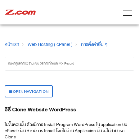
หน้าแรก
Web Hosting ( cPanel )
การตั้งค่าอื่น ๆ
OPEN NAVIGATION
วิธี Clone Website WordPress
ในขั้นตอนนั้น ต้องมีการ Install Program WordPress ใน application บน
cPanel ก่อน หากมีการ Install โดยไม่ผ่าน Application นั้น จะไม่สามารถ
Clone