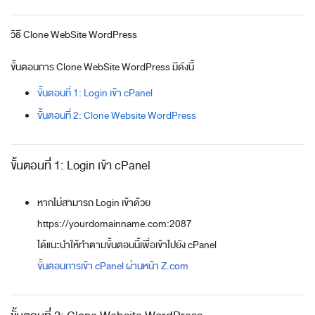
วิธี Clone WebSite WordPress
ขั้นตอนการ Clone WebSite WordPress มีดังนี้
ขั้นตอนที่ 1: Login เข้า cPanel
ขั้นตอนที่ 2: Clone Website WordPress
ขั้นตอนที่ 1: Login เข้า cPanel
หากไม่สามารถ Login เข้าด้วย
https://yourdomainname.com:2087
ได้แนะนำให้ทำตามขั้นตอนนี้เพื่อเข้าไปยัง cPanel
ขั้นตอนการเข้า cPanel ผ่านหน้า Z.com