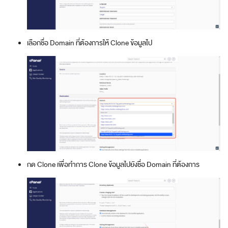
เลือกชื่อ Domain ที่ต้องการให้ Clone ข้อมูลไป
กด Clone เพื่อทำการ Clone ข้อมูลไปยังชื่อ Domain ที่ต้องการ