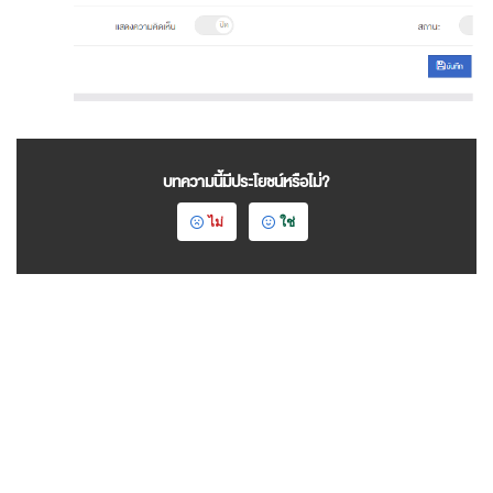
บทความนี้มีประโยชน์หรือไม่?
ไม่
ใช่