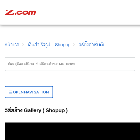
หน้าแรก
เว็บสำเร็จรูป - Shopup
วิธีตั้งค่าเริ่มต้น
OPEN NAVIGATION
วิธีสร้าง Gallery ( Shopup )