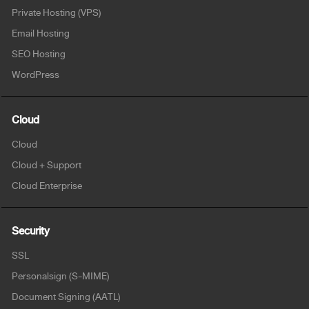
Private Hosting (VPS)
Email Hosting
SEO Hosting
WordPress
Cloud
Cloud
Cloud + Support
Cloud Enterprise
Security
SSL
Personalsign (S-MIME)
Document Signing (AATL)