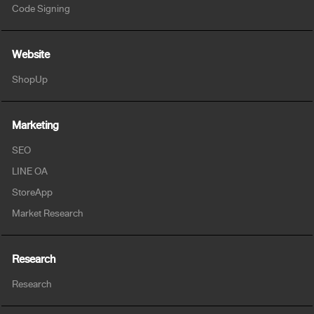
Code Signing
Website
ShopUp
Marketing
SEO
LINE OA
StoreApp
Market Research
Research
Research