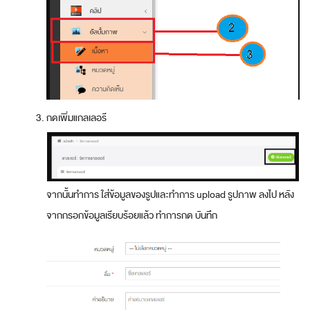
กดเพิ่มแกลเลอรี
จากนั้นทำการ ใส่ข้อมูลของรูปและทำการ upload รูปภาพ ลงไป หลัง
จากกรอกข้อมูลเรียบร้อยแล้ว ทำการกด บันทึก