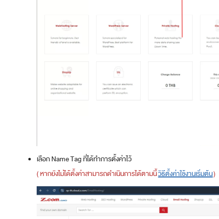
เลือก Name Tag ที่ได้ทำการตั้งค่าไว้
( หากยังไม่ได้ตั้งค่าสามารถดำเนินการได้ตามนี้
วิธีตั้งค่าใช้งานเริ่มต้น
)