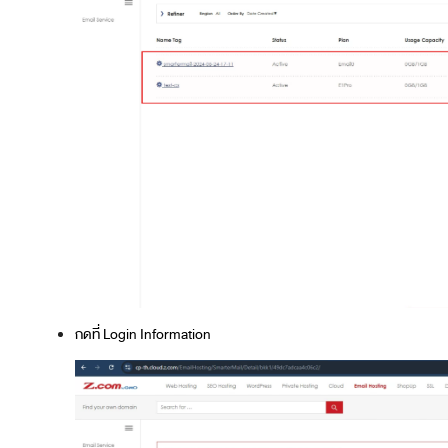
กดที่ Login Information