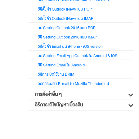
วิธีการตั้งค่า E-mail ใน Mozilla Thunderbird
วิธีตั้งค่า Outlook (New) แบบ POP
วิธีตั้งค่า Outlook (New) แบบ IMAP
วิธี Setting Outlook 2016 แบบ POP
วิธี Setting Outlook 2016 แบบ IMAP
วิธีตั้งค่า Email บน iPhone / iOS version
วิธี Setting Email App Outlook ใน Android & IOS
วิธี Setting Email ใน Android
วิธีการเปิดใช้งาน DKIM
วิธีการตั้งค่า E-mail ใน Mozilla Thunderbird
การตั้งค่าอื่น ๆ
วิธีการแก้ไขปัญหาเบื้องต้น