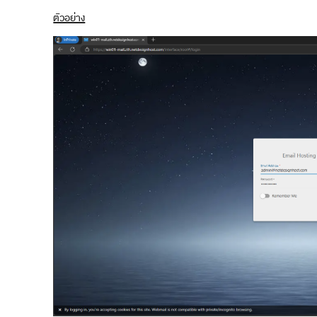
ตัวอย่าง