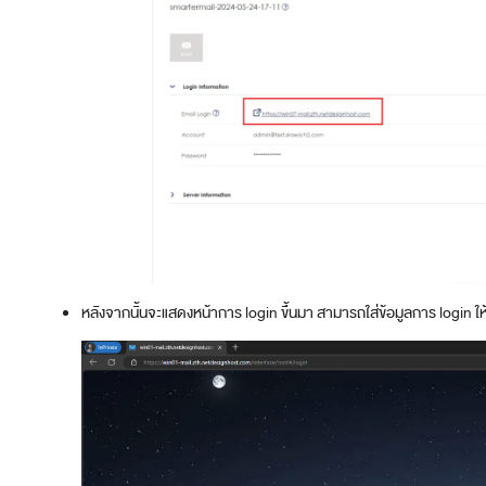
หลังจากนั้นจะแสดงหน้าการ login ขึ้นมา สามารถใส่ข้อมูลการ login ให