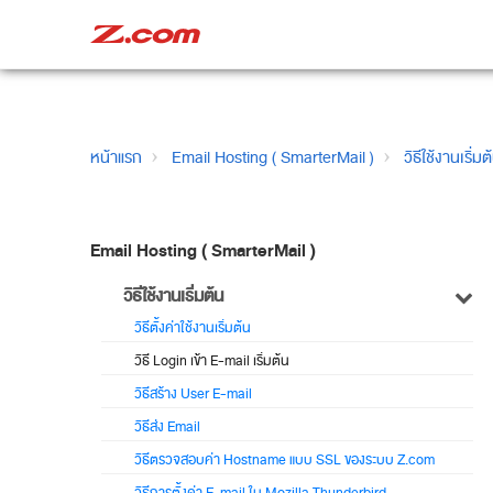
หน้าแรก
Email Hosting ( SmarterMail )
วิธีใช้งานเริ่มต
Email Hosting ( SmarterMail )
วิธีใช้งานเริ่มต้น
วิธีตั้งค่าใช้งานเริ่มต้น
วิธี Login เข้า E-mail เริ่มต้น
วิธีสร้าง User E-mail
วิธีส่ง Email
วิธีตรวจสอบค่า Hostname แบบ SSL ของระบบ Z.com