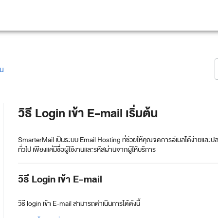
้น
วิธี Login เข้า E-mail เริ่มต้น
SmarterMail เป็นระบบ Email Hosting ที่ช่วยให้คุณจัดการอีเมลได้ง่ายและปลอ
ทั่วไป เพียงแค่มีชื่อผู้ใช้งานและรหัสผ่านจากผู้ให้บริการ
วิธี Login เข้า E-mail
วิธี login เข้า E-mail สามารถดำเนินการได้ดังนี้