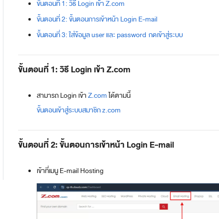
ขั้นตอนที่ 1: วิธี Login เข้า Z.com
ขั้นตอนที่ 2: ขั้นตอนการเข้าหน้า Login E-mail
ขั้นตอนที่ 3: ใส่ข้อมูล user และ password กดเข้าสู่ระบบ
ขั้นตอนที่ 1: วิธี Login เข้า Z.com
สามารถ Login เข้า
Z.com
ได้ตามนี้
ขั้นตอนเข้าสู่ระบบสมาชิก z.com
ขั้นตอนที่ 2: ขั้นตอนการเข้าหน้า Login E-mail
เข้าที่เมนู E-mail Hosting