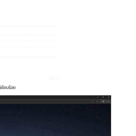
้เรียบร้อย