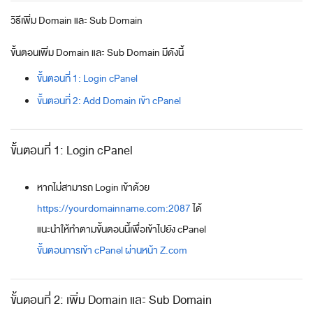
วิธีเพิ่ม Domain และ Sub Domain
ขั้นตอนเพิ่ม Domain และ Sub Domain มีดังนี้
ขั้นตอนที่ 1: Login cPanel
ขั้นตอนที่ 2: Add Domain เข้า cPanel
ขั้นตอนที่ 1: Login cPanel
หากไม่สามารถ Login เข้าด้วย
https://yourdomainname.com:2087
ได้
แนะนำให้ทำตามขั้นตอนนี้เพื่อเข้าไปยัง cPanel
ขั้นตอนการเข้า cPanel ผ่านหน้า Z.com
ขั้นตอนที่ 2: เพิ่ม Domain และ Sub Domain