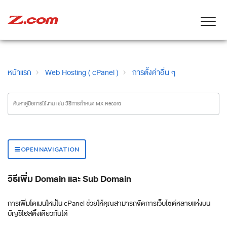
หน้าแรก
Web Hosting ( cPanel )
การตั้งค่าอื่น ๆ
OPEN NAVIGATION
วิธีเพิ่ม Domain และ Sub Domain
การเพิ่มโดเมนใหม่ใน cPanel ช่วยให้คุณสามารถจัดการเว็บไซต์หลายแห่งบน
บัญชีโฮสติ้งเดียวกันได้