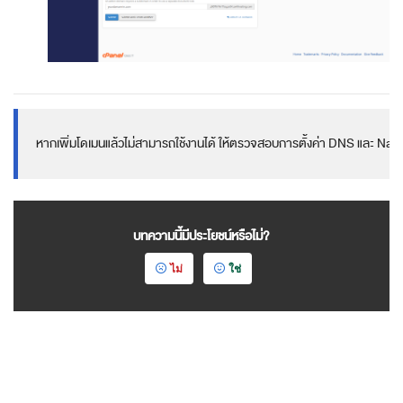
หากเพิ่มโดเมนแล้วไม่สามารถใช้งานได้ ให้ตรวจสอบการตั้งค่า DNS และ Na
บทความนี้มีประโยชน์หรือไม่?
ไม่
ใช่