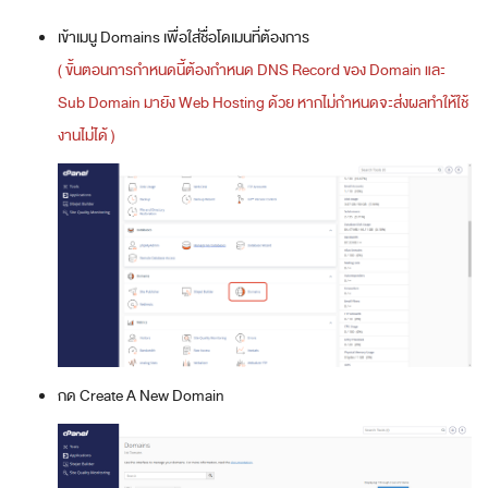
เข้าเมนู Domains เพื่อใส่ชื่อโดเมนที่ต้องการ
( ขั้นตอนการกำหนดนี้ต้องกำหนด DNS Record ของ Domain และ
Sub Domain มายัง Web Hosting ด้วย หากไม่กำหนดจะส่งผลทำให้ใช้
งานไม่ได้ )
กด Create A New Domain