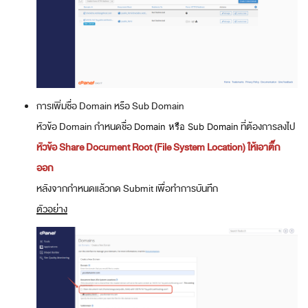
การเพิ่มชื่อ Domain หรือ Sub Domain
หัวข้อ Domain กำหนดชื่อ
ที่ต้องการลงไป
Domain หรือ Sub Domain
หัวข้อ Share Document Root (File System Location) ให้เอาติ๊ก
ออก
หลังจากกำหนดแล้วกด Submit เพื่อทำการบันทึก
ตัวอย่าง