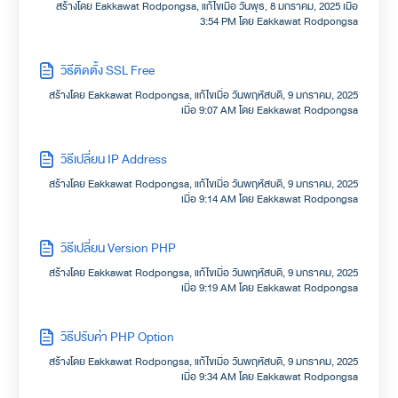
สร้างโดย Eakkawat Rodpongsa, แก้ไขเมื่อ วันพุธ, 8 มกราคม, 2025 เมื่อ
3:54 PM โดย Eakkawat Rodpongsa
วิธีติดตั้ง SSL Free
สร้างโดย Eakkawat Rodpongsa, แก้ไขเมื่อ วันพฤหัสบดี, 9 มกราคม, 2025
เมื่อ 9:07 AM โดย Eakkawat Rodpongsa
วิธีเปลี่ยน IP Address
สร้างโดย Eakkawat Rodpongsa, แก้ไขเมื่อ วันพฤหัสบดี, 9 มกราคม, 2025
เมื่อ 9:14 AM โดย Eakkawat Rodpongsa
วิธีเปลี่ยน Version PHP
สร้างโดย Eakkawat Rodpongsa, แก้ไขเมื่อ วันพฤหัสบดี, 9 มกราคม, 2025
เมื่อ 9:19 AM โดย Eakkawat Rodpongsa
วิธีปรับค่า PHP Option
สร้างโดย Eakkawat Rodpongsa, แก้ไขเมื่อ วันพฤหัสบดี, 9 มกราคม, 2025
เมื่อ 9:34 AM โดย Eakkawat Rodpongsa