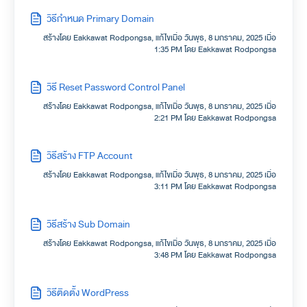
วิธีกำหนด Primary Domain
สร้างโดย Eakkawat Rodpongsa, แก้ไขเมื่อ วันพุธ, 8 มกราคม, 2025 เมื่อ
1:35 PM โดย Eakkawat Rodpongsa
วิธี Reset Password Control Panel
สร้างโดย Eakkawat Rodpongsa, แก้ไขเมื่อ วันพุธ, 8 มกราคม, 2025 เมื่อ
2:21 PM โดย Eakkawat Rodpongsa
วิธีสร้าง FTP Account
สร้างโดย Eakkawat Rodpongsa, แก้ไขเมื่อ วันพุธ, 8 มกราคม, 2025 เมื่อ
3:11 PM โดย Eakkawat Rodpongsa
วิธีสร้าง Sub Domain
สร้างโดย Eakkawat Rodpongsa, แก้ไขเมื่อ วันพุธ, 8 มกราคม, 2025 เมื่อ
3:48 PM โดย Eakkawat Rodpongsa
วิธีติดตั้ง WordPress