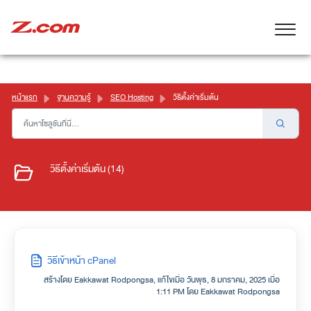
หน้าแรก
ฐานความรู้
SEO Hosting
วิธีตั้งค่าเริ่มต้น
วิธีตั้งค่าเริ่มต้น (14)
วิธีเข้าหน้า cPanel
สร้างโดย Eakkawat Rodpongsa, แก้ไขเมื่อ วันพุธ, 8 มกราคม, 2025 เมื่อ
1:11 PM โดย Eakkawat Rodpongsa