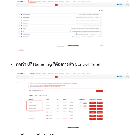
กดเข้าไปที่ Name Tag ที่ต้องการเข้า Control Panel