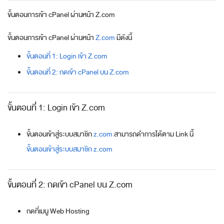
ขั้นตอนการเข้า cPanel ผ่านหน้า Z.com
ขั้นตอนการเข้า cPanel ผ่านหน้า
Z.com
มีดังนี้
ขั้นตอนที่ 1: Login เข้า Z.com
ขั้นตอนที่ 2: กดเข้า cPanel บน Z.com
ขั้นตอนที่ 1: Login เข้า Z.com
ขั้นตอนเข้าสู่ระบบสมาชิก
z.com
สามารถดำการได้ตาม Link นี้
ขั้นตอนเข้าสู่ระบบสมาชิก z.com
ขั้นตอนที่ 2: กดเข้า cPanel บน Z.com
กดที่เมนู Web Hosting