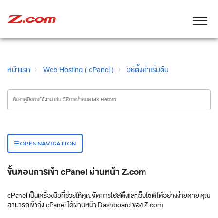
หน้าแรก
Web Hosting ( cPanel )
วิธีตั้งค่าเริ่มต้น
OPEN NAVIGATION
ขั้นตอนการเข้า cPanel ผ่านหน้า Z.com
cPanel เป็นเครื่องมือที่ช่วยให้คุณจัดการโฮสติ้งและเว็บไซต์ได้อย่างง่ายดาย คุณ
สามารถเข้าถึง cPanel ได้ผ่านหน้า Dashboard ของ Z.com