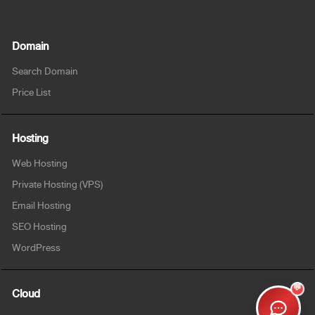
Domain
Search Domain
Price List
Hosting
Web Hosting
Private Hosting (VPS)
Email Hosting
SEO Hosting
WordPress
💬
Cloud