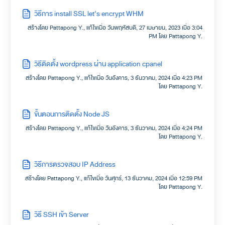
วิธีการ install SSL let’s encrypt WHM
สร้างโดย Pattapong Y., แก้ไขเมื่อ วันพฤหัสบดี, 27 เมษายน, 2023 เมื่อ 3:04
PM โดย Pattapong Y.
วิธีติดตั้ง wordpress ผ่าน application cpanel
สร้างโดย Pattapong Y., แก้ไขเมื่อ วันอังคาร, 3 ธันวาคม, 2024 เมื่อ 4:23 PM
โดย Pattapong Y.
ขั้นตอนการติดตั้ง Node JS
สร้างโดย Pattapong Y., แก้ไขเมื่อ วันอังคาร, 3 ธันวาคม, 2024 เมื่อ 4:24 PM
โดย Pattapong Y.
วิธีการตรวจสอบ IP Address
สร้างโดย Pattapong Y., แก้ไขเมื่อ วันศุกร์, 13 ธันวาคม, 2024 เมื่อ 12:59 PM
โดย Pattapong Y.
วิธี SSH เข้า Server