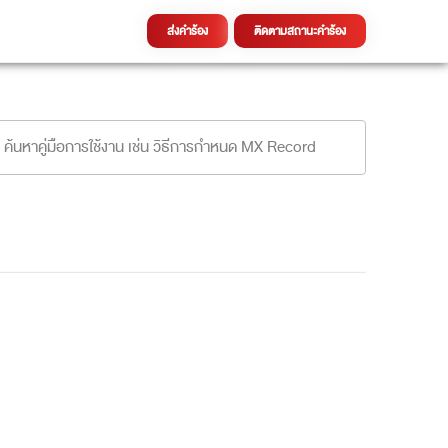
ส่งคำร้อง
ติดตามสถานะคำร้อง