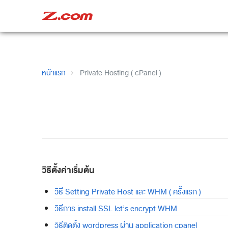
หน้าแรก
Private Hosting ( cPanel )
วิธีตั้งค่าเริ่มต้น
วิธี Setting Private Host และ WHM ( ครั้งแรก )
วิธีการ install SSL let’s encrypt WHM
วิธีติดตั้ง wordpress ผ่าน application cpanel