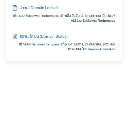
สถานะ Domain Locked
สร้างโดย Eakkawat Rodpongsa, แก้ไขเมื่อ วันจันทร์, 6 กรกฎาคม เมื่อ 10:27
AM โดย Eakkawat Rodpongsa
สถานะโดเมน (Domain Status)
สร้างโดย Nattakan Kampaya, แก้ไขเมื่อ วันเสาร์, 27 กันยายน, 2025 เมื่อ
12:42 PM โดย Jirapon Aiamraksa