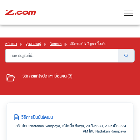
หน้าแรก
ฐานความรู้
Domain
วิธีการแก้ไขปัญหาเบื้องต้น
วิธีการแก้ไขปัญหาเบื้องต้น (3)
วิธีการยืนยันโดเมน
สร้างโดย Nattakan Kampaya, แก้ไขเมื่อ วันพุธ, 20 สิงหาคม, 2025 เมื่อ 2:24
PM โดย Nattakan Kampaya