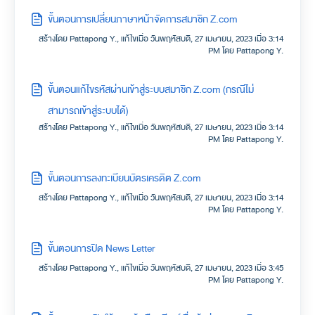
ขั้นตอนการเปลี่ยนภาษาหน้าจัดการสมาชิก Z.com
สร้างโดย Pattapong Y., แก้ไขเมื่อ วันพฤหัสบดี, 27 เมษายน, 2023 เมื่อ 3:14
PM โดย Pattapong Y.
ขั้นตอนแก้ไขรหัสผ่านเข้าสู่ระบบสมาชิก Z.com (กรณีไม่
สามารถเข้าสู่ระบบได้)
สร้างโดย Pattapong Y., แก้ไขเมื่อ วันพฤหัสบดี, 27 เมษายน, 2023 เมื่อ 3:14
PM โดย Pattapong Y.
ขั้นตอนการลงทะเบียนบัตรเครดิต Z.com
สร้างโดย Pattapong Y., แก้ไขเมื่อ วันพฤหัสบดี, 27 เมษายน, 2023 เมื่อ 3:14
PM โดย Pattapong Y.
ขั้นตอนการปิด News Letter
สร้างโดย Pattapong Y., แก้ไขเมื่อ วันพฤหัสบดี, 27 เมษายน, 2023 เมื่อ 3:45
PM โดย Pattapong Y.