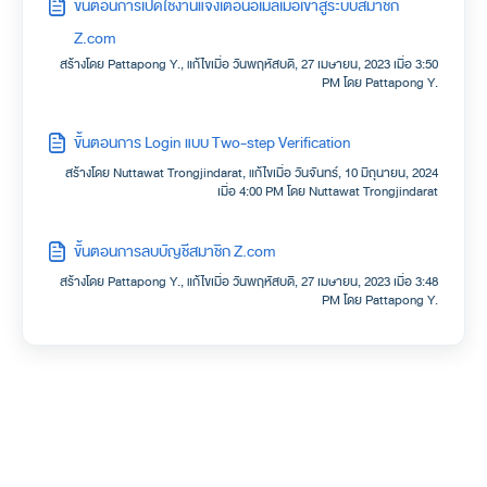
ขั้นตอนการเปิดใช้งานแจ้งเตือนอีเมล์เมื่อเข้าสู่ระบบสมาชิก
Z.com
สร้างโดย Pattapong Y., แก้ไขเมื่อ วันพฤหัสบดี, 27 เมษายน, 2023 เมื่อ 3:50
PM โดย Pattapong Y.
ขั้นตอนการ Login แบบ Two-step Verification
สร้างโดย Nuttawat Trongjindarat, แก้ไขเมื่อ วันจันทร์, 10 มิถุนายน, 2024
เมื่อ 4:00 PM โดย Nuttawat Trongjindarat
ขั้นตอนการลบบัญชีสมาชิก Z.com
สร้างโดย Pattapong Y., แก้ไขเมื่อ วันพฤหัสบดี, 27 เมษายน, 2023 เมื่อ 3:48
PM โดย Pattapong Y.