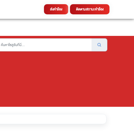
ส่งคำร้อง
ติดตามสถานะคำร้อง