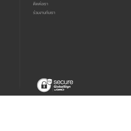
ติดต่อเรา
ร่วมงานกับเรา
นโยบายความเป็นส่วนตัว
เงื่อนไขและข้อตกลง