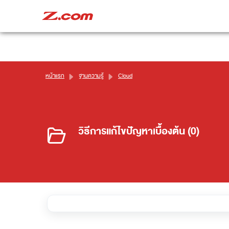
หน้าแรก
ฐานความรู้
Cloud
วิธีการแก้ไขปัญหาเบื้องต้น (0)